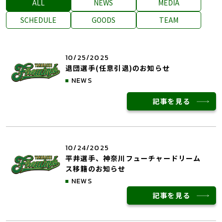
ALL
NEWS
MEDIA
SCHEDULE
GOODS
TEAM
10/25/2025
退団選手(任意引退)のお知らせ
NEWS
記事を見る
10/24/2025
平井選手、神奈川フューチャードリーム
ス移籍のお知らせ
NEWS
記事を見る