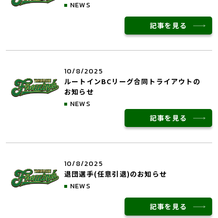
NEWS
記事を見る
10/8/2025
ルートインBCリーグ合同トライアウトの
お知らせ
NEWS
記事を見る
10/8/2025
退団選手(任意引退)のお知らせ
NEWS
記事を見る