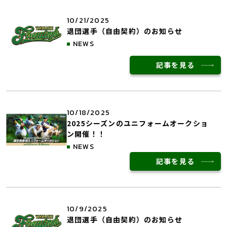
10/21/2025
退団選手（自由契約）のお知らせ
NEWS
記事を見る
10/18/2025
2025シーズンのユニフォームオークショ
ン開催！！
NEWS
記事を見る
10/9/2025
退団選手（自由契約）のお知らせ