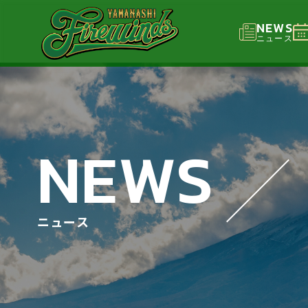
NEWS
ニュース
NEWS
ニュース