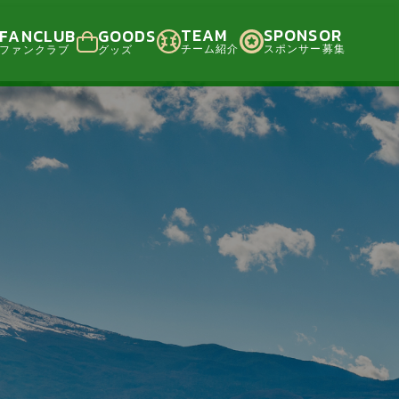
TEAM
SPONSOR
FANCLUB
GOODS
チーム紹介
スポンサー募集
ファンクラブ
グッズ