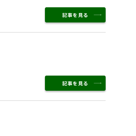
記事を見る
記事を見る