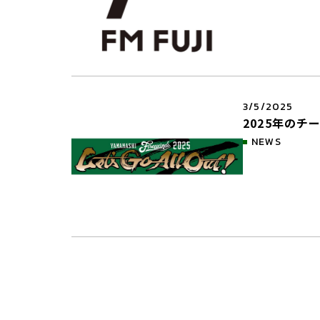
3/5/2025
2025年のチー
NEWS