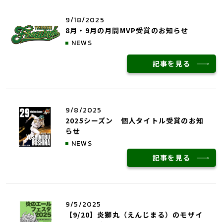
9/18/2025
8月・9月の月間MVP受賞のお知らせ
NEWS
記事を見る
9/8/2025
2025シーズン 個人タイトル受賞のお知
らせ
NEWS
記事を見る
9/5/2025
【9/20】炎獅丸（えんじまる）のモザイ