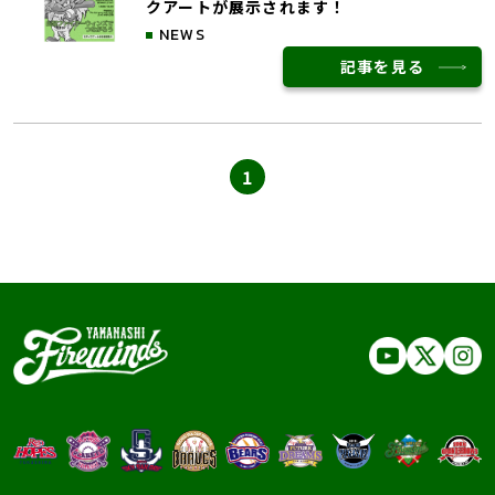
クアートが展示されます！
NEWS
記事を見る
1