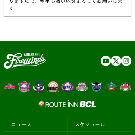
りますので、今年も熱い応炎よろしくお願いしま
す。
ニュース
スケジュール