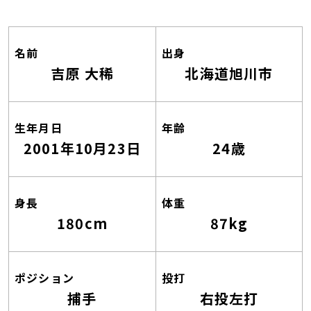
名前
出身
吉原 大稀
北海道旭川市
生年月日
年齢
2001年10月23日
24歳
身長
体重
180cm
87kg
ポジション
投打
捕手
右投左打