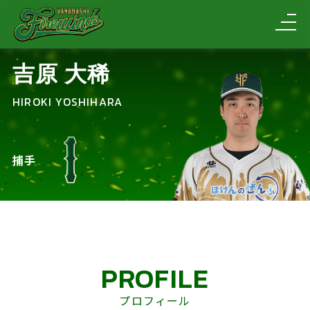
吉原 大稀
HIROKI YOSHIHARA
捕手
PROFILE
プロフィール