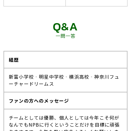
Q&A
一問一答
経歴
新富小学校‐明星中学校‐横浜高校‐神奈川フュ
ーチャードリームス
ファンの方へのメッセージ
チームとしては優勝、個人としては今年こそ何が
なんでもNPBに行くということだけを目標に頑張