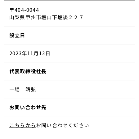
〒404-0044
山梨県甲州市塩山下塩後２２７
設立日
2023年11月13日
代表取締役社長
一場 靖弘
お問い合わせ先
こちらから
お問い合わせください