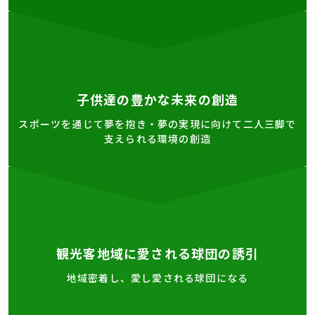
子供達の豊かな未来の創造
スポーツを通じて夢を抱き・夢の実現に向けて二人三脚で
支えられる環境の創造
観光客地域に愛される球団の誘引
地域密着し、愛し愛される球団になる