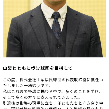
山梨とともに歩む球団を目指して
この度、株式会社山梨県民球団の代表取締役に就任い
たしました一場靖弘です。
私はこれまで野球に携わる中で、多くのことを学び、
そして多くの方々に支えられてきました。
引退後は指導の現場に立ち、子どもたちと向き合う中
で、野球が持つ教育的な価値や、人と地域を繋ぐ力を