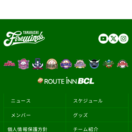
ニュース
スケジュール
メンバー
グッズ
個人情報保護方針
チーム紹介