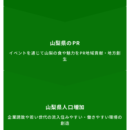
山梨県のPR
イベントを通じて山梨の食や魅力をPR地域貢献・地方創
生
山梨県人口増加
企業誘致や若い世代の流入住みやすい・働きやすい環境の
創造