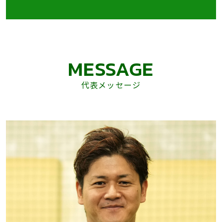
MESSAGE
代表メッセージ