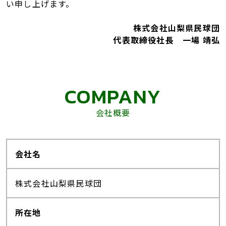
い申し上げます。
株式会社山梨県民球団
代表取締役社長 一場 靖弘
COMPANY
会社概要
会社名
株式会社山梨県民球団
所在地