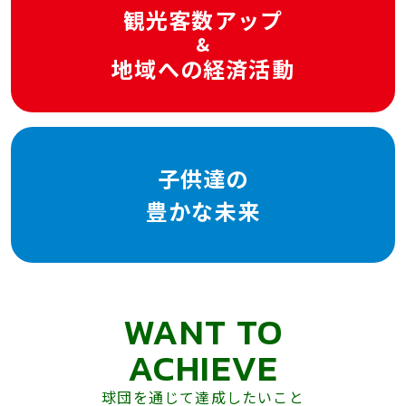
観光客数アップ
&
地域への経済活動
子供達の
豊かな未来
WANT TO
ACHIEVE
球団を通じて達成したいこと