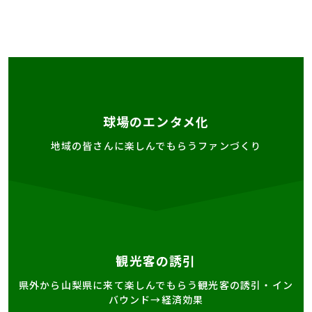
球場のエンタメ化
地域の皆さんに楽しんでもらうファンづくり
観光客の誘引
県外から山梨県に来て楽しんでもらう観光客の誘引・イン
バウンド→経済効果