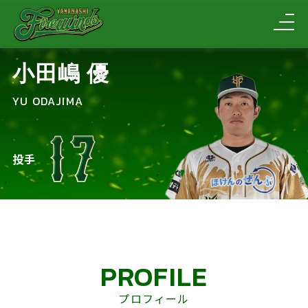
小田嶋 優
YU ODAJIMA
投手
PROFILE
プロフィール