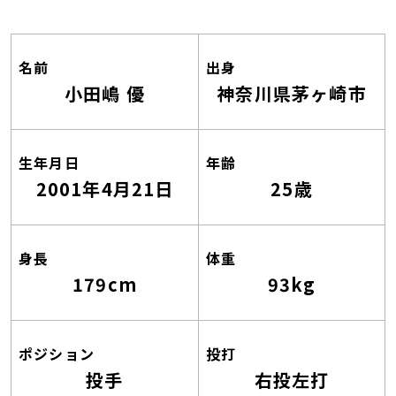
名前
出身
小田嶋 優
神奈川県茅ヶ崎市
生年月日
年齢
2001年4月21日
25歳
身長
体重
179cm
93kg
ポジション
投打
投手
右投左打