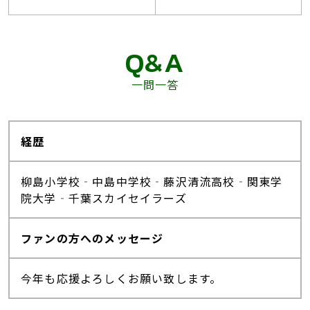
Q&A
一問一答
経歴
柳島小学校‐中島中学校‐藤沢清流高校‐関東学
院大学‐千葉スカイセイラーズ
ファンの方へのメッセージ
今年も応援よろしくお願い致します。