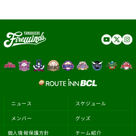
ニュース
スケジュール
メンバー
グッズ
個人情報保護方針
チーム紹介