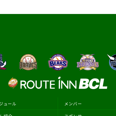
ジュール
メンバー