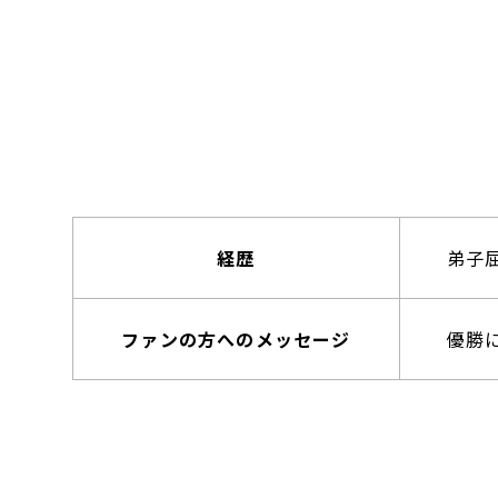
経歴
弟子
ファンの方へのメッセージ
優勝