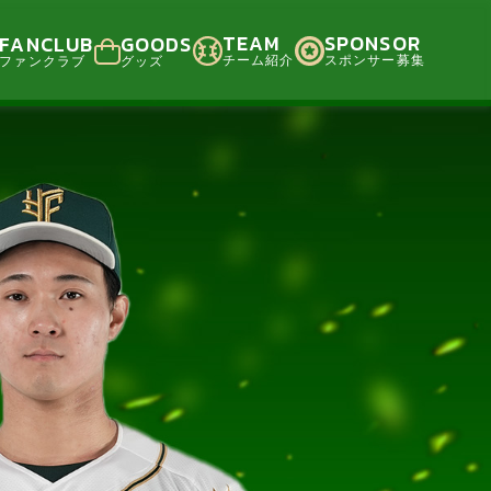
TEAM
SPONSOR
FANCLUB
GOODS
チーム紹介
スポンサー募集
ファンクラブ
グッズ