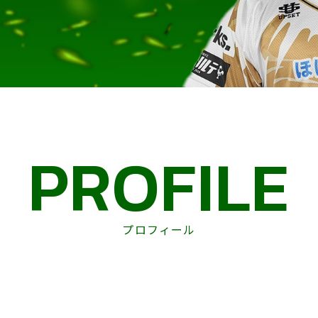
PROFILE
プロフィール