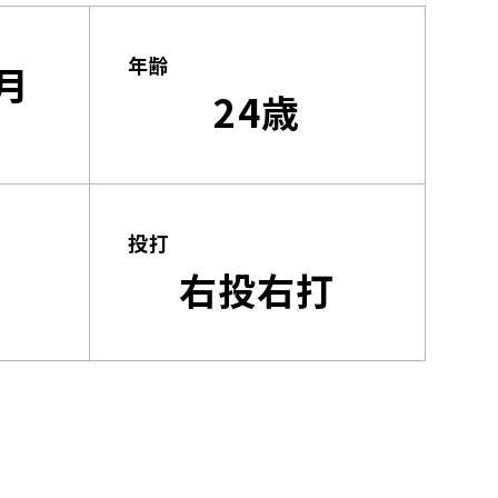
年齢
2月
24歳
投打
右投右打