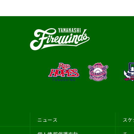
ニュース
スケ