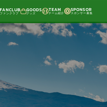
TEAM
SPONSOR
FANCLUB
GOODS
チーム紹介
スポンサー募集
ファンクラブ
グッズ