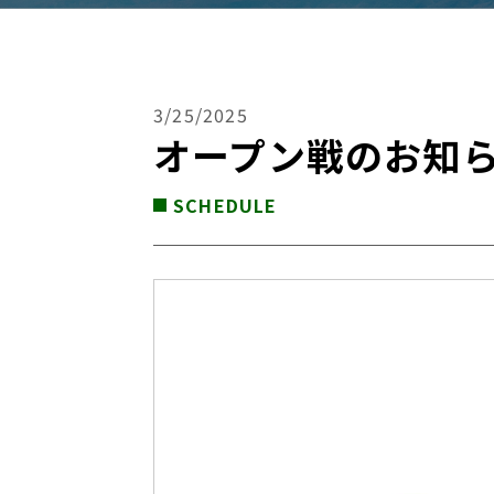
3/25/2025
オープン戦のお知
SCHEDULE