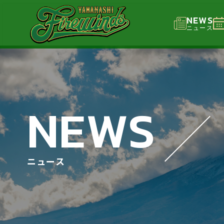
NEWS
ニュース
NEWS
ニュース