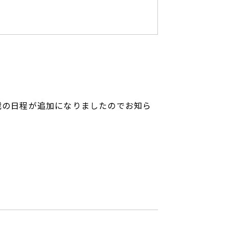
戦の日程が追加になりましたのでお知ら