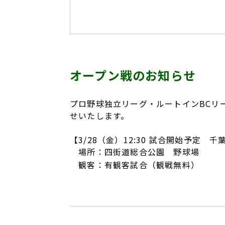
オープン戦のお知らせ
プロ野球独立リーグ・ルートインBCリ
せいたします。
【3/28（金）12:30 試合開始予定 
場所：四街道総合公園 野球場
観客：有観客試合（観戦無料）