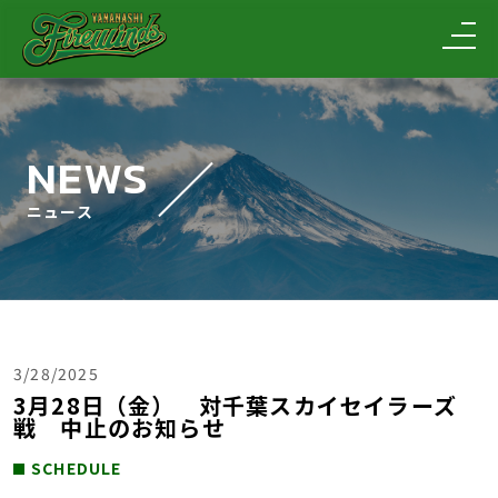
NEWS
ニュース
3/28/2025
3月28日（金） 対千葉スカイセイラーズ
戦 中止のお知らせ
SCHEDULE