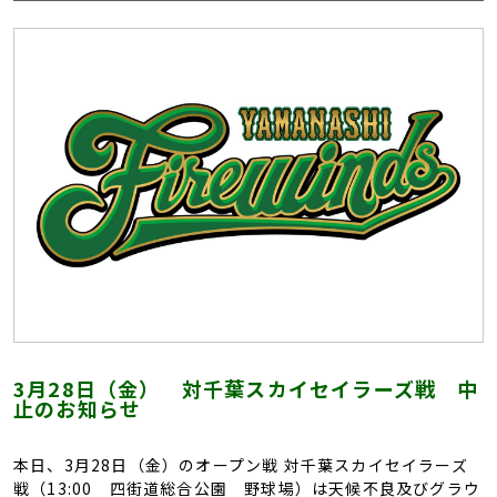
3月28日（金） 対千葉スカイセイラーズ戦 中
止のお知らせ
本日、3月28日（金）のオープン戦 対千葉スカイセイラーズ
戦（13:00 四街道総合公園 野球場）は天候不良及びグラウ