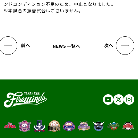
ンドコンディション不良のため、中止となりました。
※本試合の振替試合はございません。
前へ
次へ
NEWS一覧へ