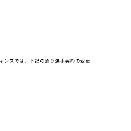
イアーウィンズでは、下記の通り選手契約の変更