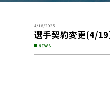
4/18/2025
選手契約変更(4/1
NEWS