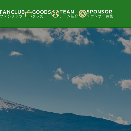
TEAM
SPONSOR
FANCLUB
GOODS
チーム紹介
スポンサー募集
ファンクラブ
グッズ