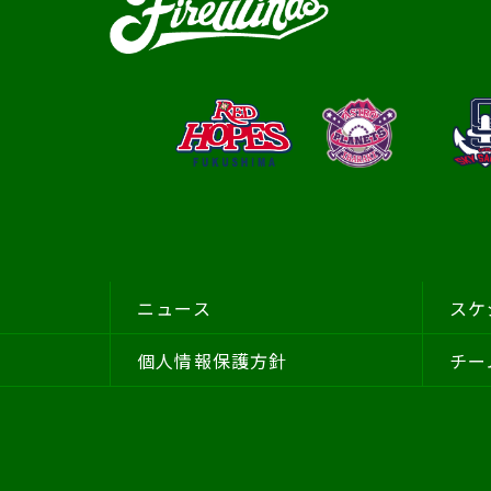
ニュース
スケ
個人情報保護方針
チー