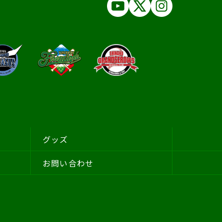
グッズ
お問い合わせ