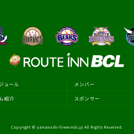
ジュール
メンバー
ム紹介
スポンサー
Copyright © yamanashi-firewinds.jp All Rights Reserved.