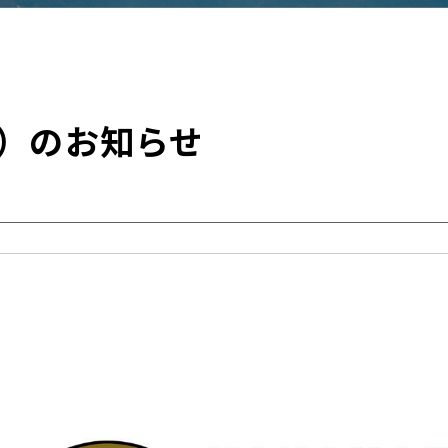
9）のお知らせ