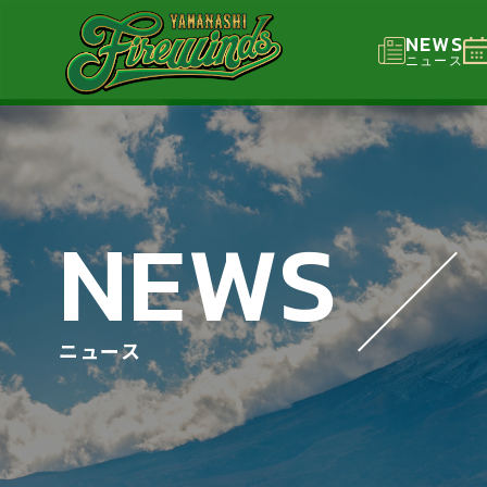
NEWS
ニュース
NEWS
ニュース