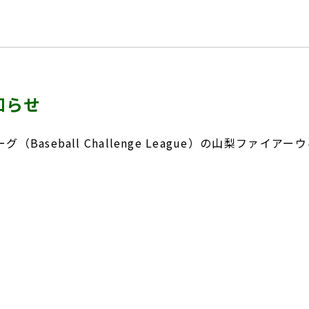
知らせ
Baseball Challenge League）の山梨ファ