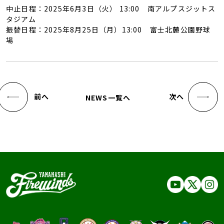
中止日程：2025年6月3日（火） 13:00 南アルプスジットス
タジアム
振替日程：2025年8月25日（月）13:00 富士北麓公園野球
場
前へ
次へ
NEWS一覧へ