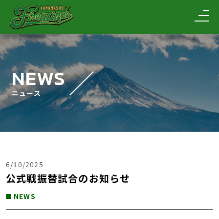
NEWS
ニュース
6/10/2025
公式戦振替試合のお知らせ
NEWS