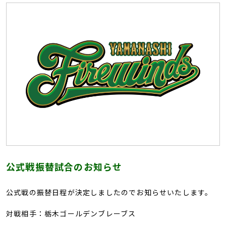
公式戦振替試合のお知らせ
公式戦の振替日程が決定しましたのでお知らせいたします。
対戦相手：栃木ゴールデンブレーブス