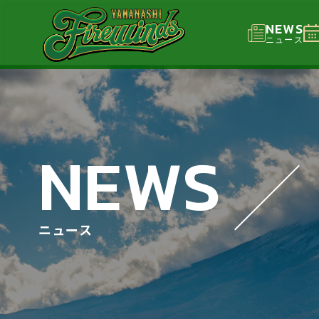
NEWS
ニュース
NEWS
ニュース