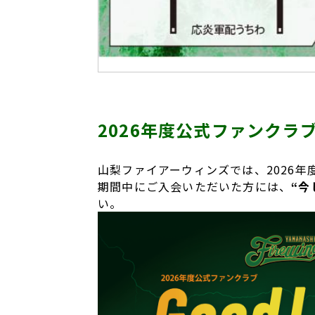
2026年度公式ファンクラブ
山梨ファイアーウィンズでは、2026
期間中にご入会いただいた方には、
“今
い。