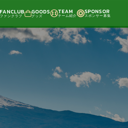
TEAM
SPONSOR
FANCLUB
GOODS
チーム紹介
スポンサー募集
ファンクラブ
グッズ