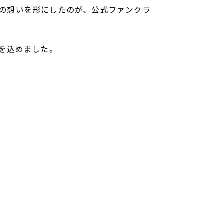
その想いを形にしたのが、公式ファンクラ
いを込めました。