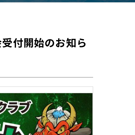
入会受付開始のお知ら