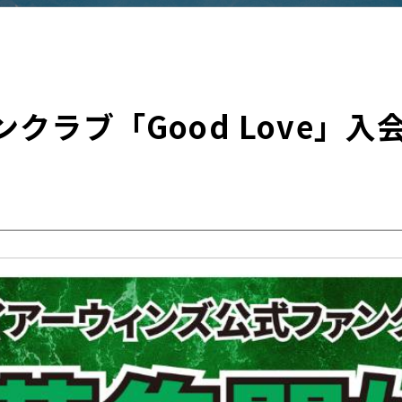
ンクラブ「Good Love」