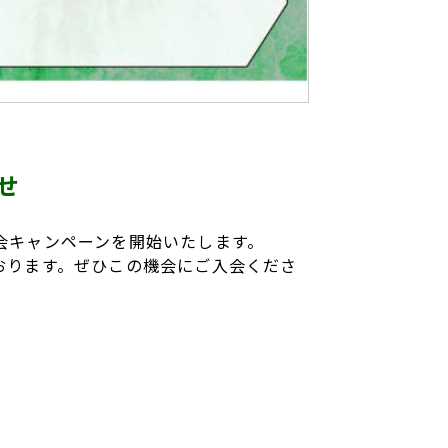
せ
会キャンペーンを開始いたします。
おります。ぜひこの機会にご入会くださ