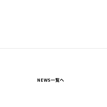
NEWS一覧へ