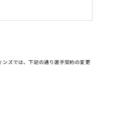
イアーウィンズでは、下記の通り選手契約の変更