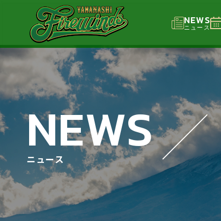
NEWS
ニュース
NEWS
ニュース