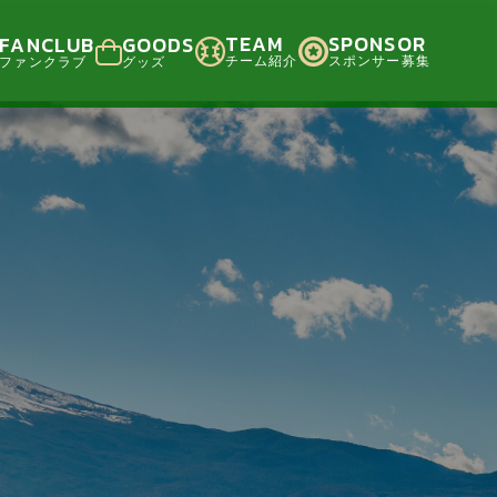
TEAM
SPONSOR
FANCLUB
GOODS
チーム紹介
スポンサー募集
ファンクラブ
グッズ