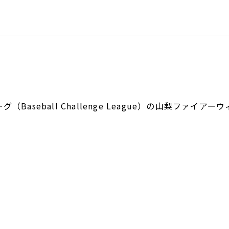
Baseball Challenge League）の山梨ファ