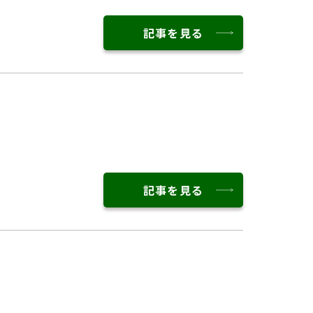
記事を見る
記事を見る