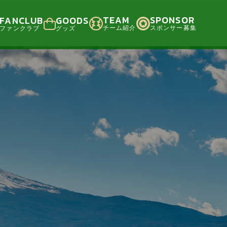
TEAM
SPONSOR
FANCLUB
GOODS
チーム紹介
スポンサー募集
ファンクラブ
グッズ