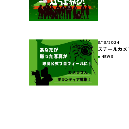
3/13/2024
スチールカメ
NEWS