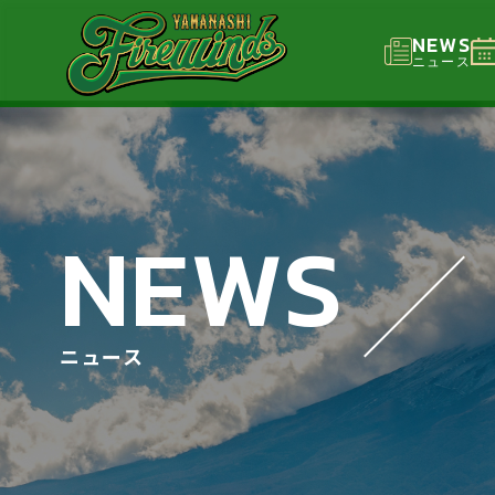
NEWS
ニュース
NEWS
ニュース