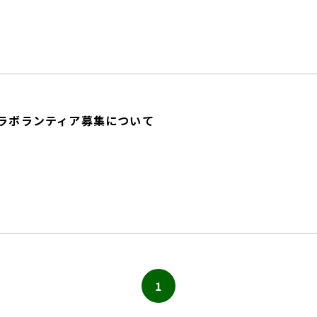
ラボランティア募集について
1