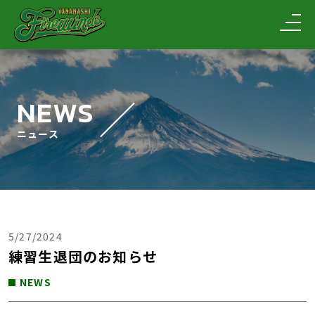
NEWS
ニュース
5/27/2024
練習生退団のお知らせ
NEWS