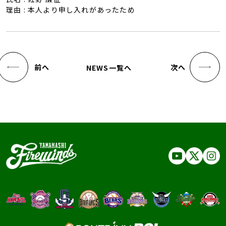
理由 : 本人より申し入れがあったため
前へ
次へ
NEWS一覧へ