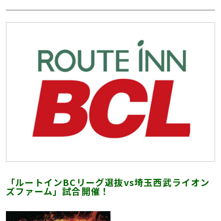
「ルートインBCリーグ選抜vs埼玉西武ライオン
ズファーム」試合開催！