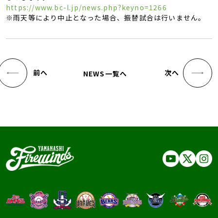
https://www.bc-l.jp/news.php?keyno=1266
※雨天等により中止となった場合、振替試合は行いません。
前へ
次へ
NEWS一覧へ