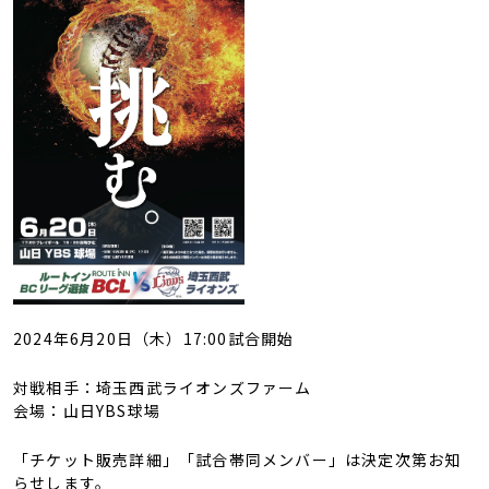
2024年6月20日（木）17:00試合開始
対戦相手：埼玉西武ライオンズファーム
会場：山日YBS球場
「チケット販売詳細」「試合帯同メンバー」は決定次第お知
らせします。